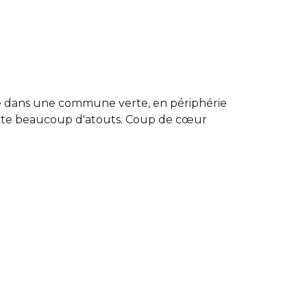
e dans une commune verte, en périphérie
ente beaucoup d'atouts. Coup de cœur