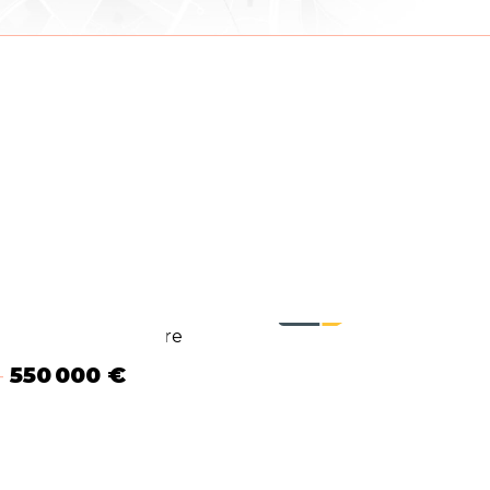
550 000 €