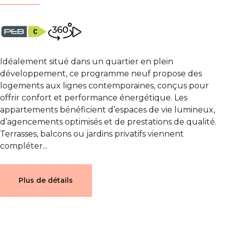
Idéalement situé dans un quartier en plein
développement, ce programme neuf propose des
logements aux lignes contemporaines, conçus pour
offrir confort et performance énergétique. Les
appartements bénéficient d’espaces de vie lumineux,
d’agencements optimisés et de prestations de qualité.
Terrasses, balcons ou jardins privatifs viennent
compléter...
Plus de détails