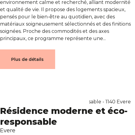
environnement calme et recherché, alliant modernité
Blog
et qualité de vie. Il propose des logements spacieux,
pensés pour le bien-être au quotidien, avec des
Contact
matériaux soigneusement sélectionnés et des finitions
soignées. Proche des commodités et des axes
principaux, ce programme représente une...
Estimation
Plus de détails
Résidence moderne et éco-
responsable
Evere