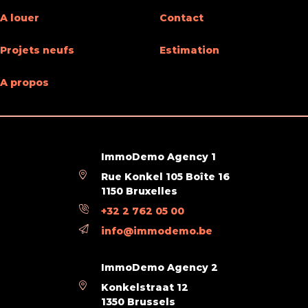
A louer
Contact
Projets neufs
Estimation
A propos
ImmoDemo Agency 1
Rue Konkel 105 Boîte 16
1150 Bruxelles
+32 2 762 05 00
info@immodemo.be
ImmoDemo Agency 2
Konkelstraat 12
1350 Brussels