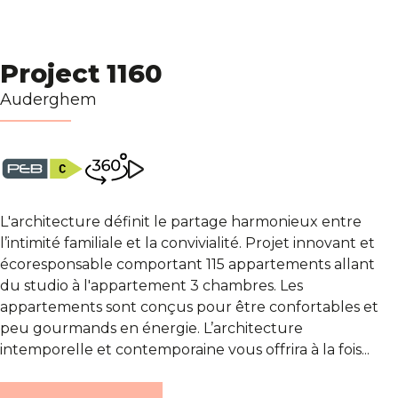
Project 1160
Auderghem
L'architecture définit le partage harmonieux entre
l’intimité familiale et la convivialité. Projet innovant et
écoresponsable comportant 115 appartements allant
du studio à l'appartement 3 chambres. Les
appartements sont conçus pour être confortables et
peu gourmands en énergie. L’architecture
intemporelle et contemporaine vous offrira à la fois...