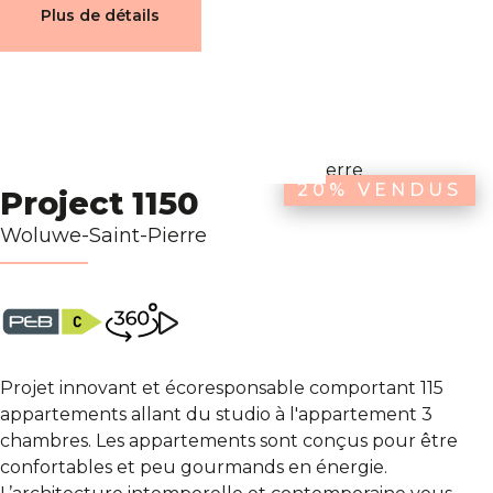
Plus de détails
20% VENDUS
Project 1150
Woluwe-Saint-Pierre
Projet innovant et écoresponsable comportant 115
appartements allant du studio à l'appartement 3
chambres. Les appartements sont conçus pour être
confortables et peu gourmands en énergie.