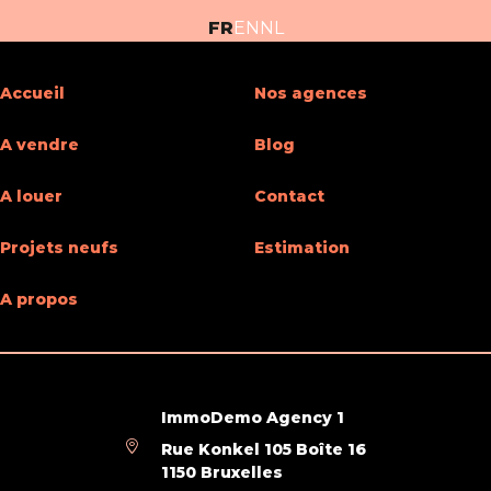
FR
EN
NL
Accueil
Nos agences
A vendre
Blog
A louer
Contact
Projets neufs
Estimation
A propos
ImmoDemo Agency 1
Rue Konkel 105 Boîte 16
1150 Bruxelles