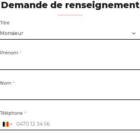
Demande de renseignement
Titre
Prénom
*
Nom
*
Téléphone
*