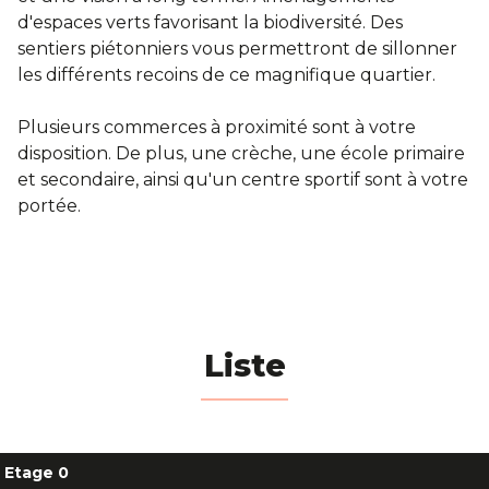
d'espaces verts favorisant la biodiversité. Des
sentiers piétonniers vous permettront de sillonner
les différents recoins de ce magnifique quartier.
Plusieurs commerces à proximité sont à votre
disposition. De plus, une crèche, une école primaire
et secondaire, ainsi qu'un centre sportif sont à votre
portée.
Liste
Etage 0