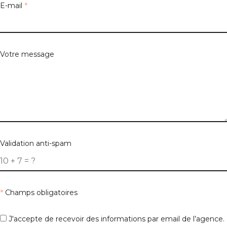
E-mail
*
Votre message
Validation anti-spam
*
Champs obligatoires
J'accepte de recevoir des informations par email de l’agence.