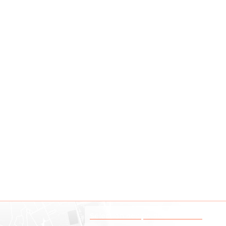
Sélection des points d'intérêts