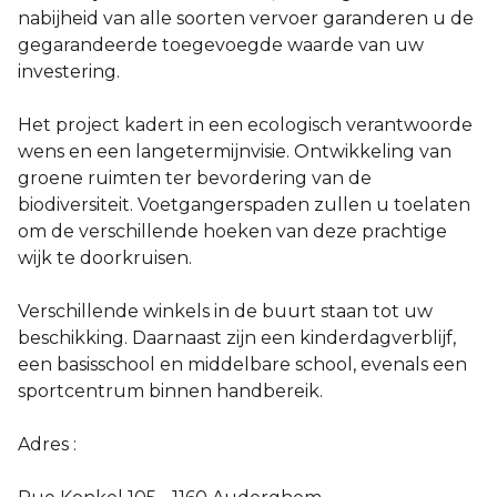
nabijheid van alle soorten vervoer garanderen u de
gegarandeerde toegevoegde waarde van uw
investering.
Het project kadert in een ecologisch verantwoorde
wens en een langetermijnvisie. Ontwikkeling van
groene ruimten ter bevordering van de
biodiversiteit. Voetgangerspaden zullen u toelaten
om de verschillende hoeken van deze prachtige
wijk te doorkruisen.
Verschillende winkels in de buurt staan ​​tot uw
beschikking. Daarnaast zijn een kinderdagverblijf,
een basisschool en middelbare school, evenals een
sportcentrum binnen handbereik.
Adres :