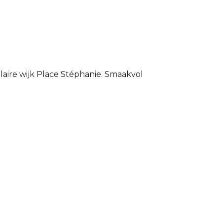
aire wijk Place Stéphanie. Smaakvol