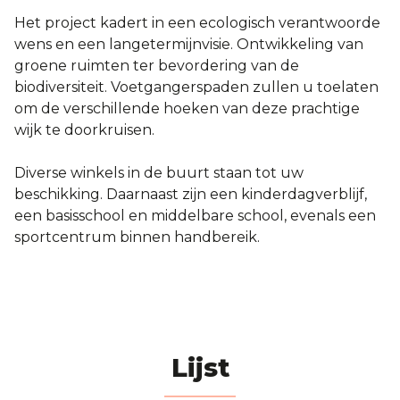
Het project kadert in een ecologisch verantwoorde
wens en een langetermijnvisie. Ontwikkeling van
groene ruimten ter bevordering van de
biodiversiteit. Voetgangerspaden zullen u toelaten
om de verschillende hoeken van deze prachtige
wijk te doorkruisen.
Diverse winkels in de buurt staan ​​tot uw
beschikking. Daarnaast zijn een kinderdagverblijf,
een basisschool en middelbare school, evenals een
sportcentrum binnen handbereik.
Lijst