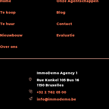
Home
Onze Agentschappen
Te koop
Blog
Te huur
Contact
Nieuwbouw
Evaluatie
Over ons
ImmoDemo Agency 1
Rue Konkel 105 Bus 16
1150 Bruxelles
+32 2 762 05 00
info@immodemo.be