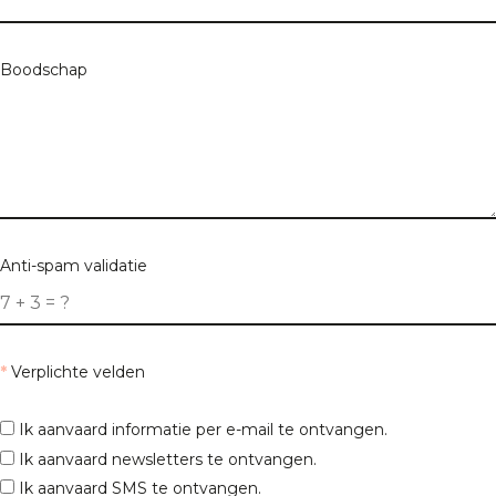
Boodschap
Anti-spam validatie
*
Verplichte velden
Ik aanvaard informatie per e-mail te ontvangen.
Ik aanvaard newsletters te ontvangen.
Ik aanvaard SMS te ontvangen.