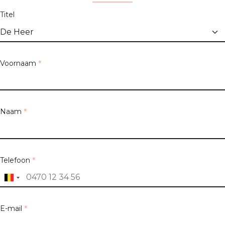
Titel
Voornaam
*
Naam
*
Telefoon
*
E-mail
*